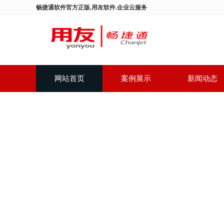
畅捷通软件官方正版.用友软件.企业云服务
网站首页
案例展示
新闻动态