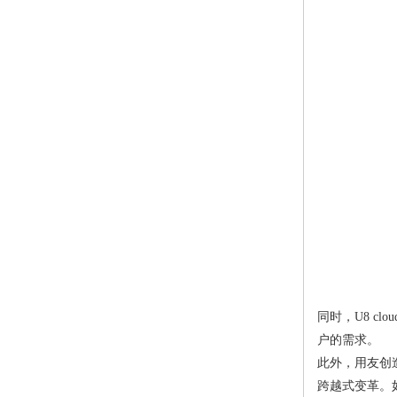
同时，U8 
户的需求。
此外，用友创
跨越式变革。