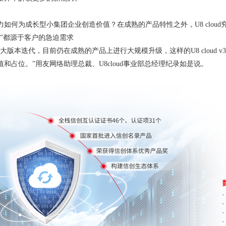
如何为成长型小集团企业创造价值？在成熟的产品特性之外，U8 cloud
儿”都源于客户的急迫需求
2大版本迭代，目前仍在成熟的产品上进行大规模升级，这样的U8 cloud
和占位。”用友网络助理总裁、U8cloud事业部总经理纪录如是说。