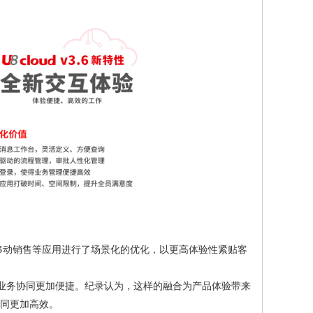
、移动销售等应用进行了场景化的优化，以更高体验性紧贴客
、业务协同更加便捷。纪录认为，这样的融合为产品体验带来
协同更加高效。