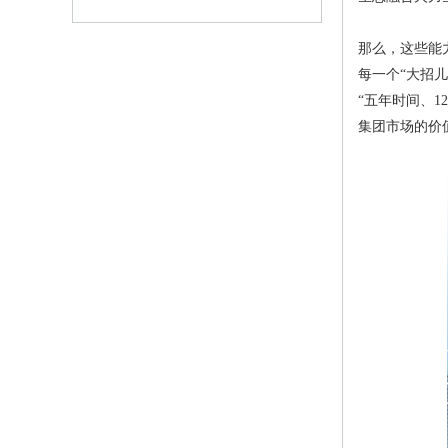
那么，这些能力
每一个“大招
“五年时间、1
集团市场的价值