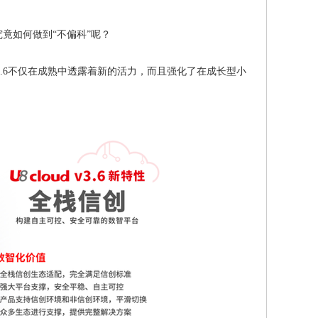
究竟如何做到“不偏科”呢？
 v3.6不仅在成熟中透露着新的活力，而且强化了在成长型小