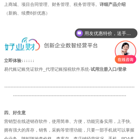
上商城、项目合同管理、财务管理、税务管理等。
详细产品介绍
（新购、续费8折优惠）
用友优惠特价，送手机话费，送礼品。
立即体验↓↓↓↓↓↓
易代账记账凭证软件_代理记账报税软件系统-
试用注册入口
/登录
------------------------------------------------------------------------------------
-------------------------------------------------------------------------
四、好生意
营销型在线进销存软件，使用简单、方便，功能完备实用，上手快,
拥有强大的库存，销售，采购等管理功能，只要一部手机就可以掌握
全业务，随时随地查价格、查库存，查店铺经营状况，手机、PDA多