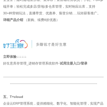
端开单；轻松完成多店/异地/多仓库管理，实时响应出库，支持
30+种营销玩法，直播带货、优惠券、裂变分销.....玩转获客推广。
详细产品介绍
（新购、续费8折优惠）
立即体验↓↓↓↓↓↓
好生意库存管理_进销存管理系统软件-
试用注册入口
/登录
------------------------------------------------------------------------------------
-------------------------------------------------------------------------
五、T+cloud
企业云ERP管理系统，提供精细化、数字化、智能化管理，实现产品