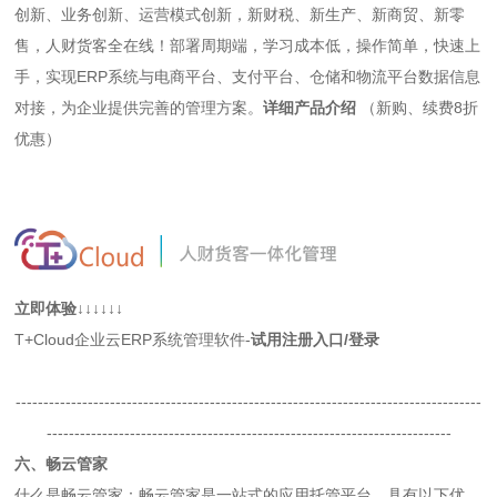
创新、业务创新、运营模式创新，新财税、新生产、新商贸、新零
售，人财货客全在线！部署周期端，学习成本低，操作简单，快速上
手，实现ERP系统与电商平台、支付平台、仓储和物流平台数据信息
对接，为企业提供完善的管理方案。
详细产品介绍
（新购、续费8折
优惠）
立即体验↓↓↓↓↓↓
T+Cloud企业云ERP系统管理软件-
试用注册入口
/
登录
------------------------------------------------------------------------------------
-------------------------------------------------------------------------
六、畅云管家
什么是畅云管家：畅云管家是一站式的应用托管平台。具有以下优