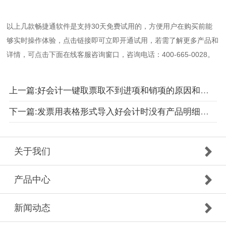
以上几款畅捷通软件是支持30天免费试用的，方便用户在购买前能
够实时操作体验，点击链接即可立即开通试用，若需了解更多产品和
详情，可点击下面在线客服咨询窗口，咨询电话：400-665-0028。
上一篇:好会计一键取票取不到进项和销项的原因和排查思路
下一篇:发票用表格形式导入好会计时没有产品明细的原因
关于我们
产品中心
新闻动态