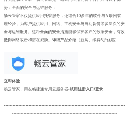
势：全面的安全与运维服务：
畅云管家不仅提供应用托管服务，还结合10多年的软件与互联网管
理经验，为客户提供应用、网络、主机安全与自动备份等多层次的安
全与运维服务。这种全面的安全措施能够保护客户的数据安全，有效
抵御网络攻击和潜在威胁。
详细产品介绍
（新购、续费8折优惠）
立即体验↓↓↓↓↓↓
畅云管家，用友畅捷通专用云服务器-
试用注册入口
/
登录
------------------------------------------------------------------------------------
-------------------------------------------------------------------------