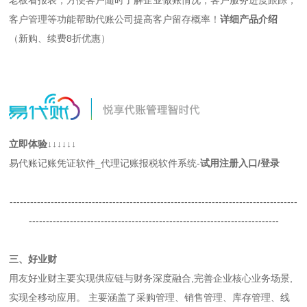
老板看报表，方便客户随时了解企业做账情况，客户服务进度跟踪，
客户管理等功能帮助代账公司提高客户留存概率！
详细产品介绍
（新购、续费8折优惠）
立即体验↓↓↓↓↓↓
易代账记账凭证软件_代理记账报税软件系统-
试用注册入口
/登录
------------------------------------------------------------------------------------
-------------------------------------------------------------------------
三、好业财
用友好业财主要实现供应链与财务深度融合,完善企业核心业务场景,
实现全移动应用。 主要涵盖了采购管理、销售管理、库存管理、线