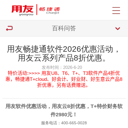
百科问答
用友畅捷通软件2026优惠活动，
用友云系列产品8折优惠。
发布时间：2026-6-20
特价活动:>>>> 用友U8、T6、T+、T3软件产品4折优
惠，畅捷通T+cloud、好会计、好业财、好生意云产品8
折优惠，另有话费赠送。
用友软件优惠活动，用友云8折
优惠，T+特价财务软
件2980元！
服务电话：400-665-0028