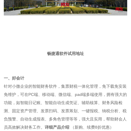
畅捷通软件试用地址
一、好会计
针对小微企业的智能财务软件，集票财税一体化管理，免下载免安装
免维护，可在PC端、移动端、微信端、pad端多端使用，拥有强大的
功能，如智能日记账、智能自动生成凭证、辅助核算、财务风险检
测、固定资产管理、发票扫码、发票筹划、一键报税、纳税分析、税
负预警、自动生成报表、多角色管理等等，强大且实用，帮助财会人
员高效解决财务工作。
详细产品介绍
（新购、续费8折优惠）