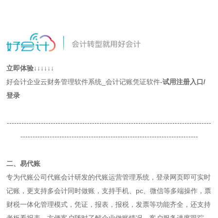
立即体验↓↓↓↓↓↓
好会计企业云财务管理软件系统_会计记账凭证软件-
试用注册入口/
登录
------------------------------------------------------------------------------------
-------------------------------------------------------------------------
二、易代账
专为代账公司代账会计研发的代账运营管理系统，登录网页即可实时
记账，更支持多会计同时做账，支持手机、pc、微信等多端操作，票
财税一体化管理模式，凭证，报表，报税，发票等功能齐全，还支持