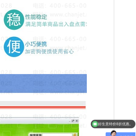
好生意特价8折优惠。