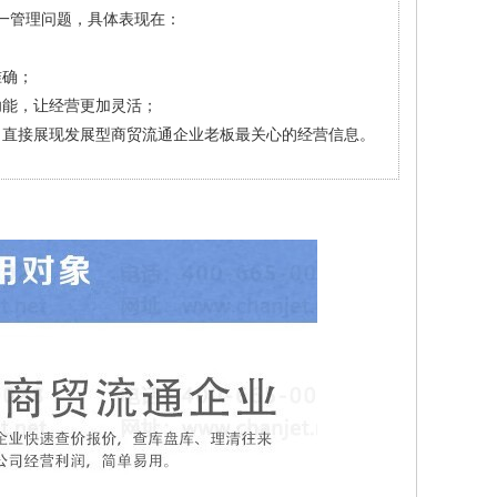
一管理问题，具体表现在：
准确；
功能，让经营更加灵活；
，直接展现发展型商贸流通企业老板最关心的经营信息。