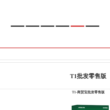
T1批发零售版
T1-商贸宝批发零售版