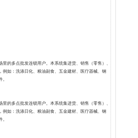
场里的多点批发连锁用户。本系统集进货、销售（零售）、
，例如：洗涤日化、粮油副食、五金建材、医疗器械、钢
件。
场里的多点批发连锁用户。本系统集进货、销售（零售）、
，例如：洗涤日化、粮油副食、五金建材、医疗器械、钢
件。