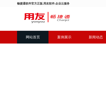
畅捷通软件官方正版.用友软件.企业云服务
网站首页
案例展示
新闻动态