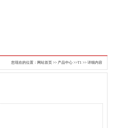
您现在的位置：
网站首页
>>
产品中心
>>
T1
>> 详细内容