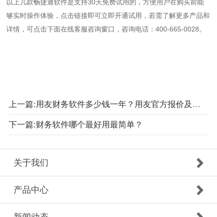
以上几款畅捷通软件是支持30天免费试用的，方便用户在购买前能
够实时操作体验，点击链接即可立即开通试用，若需了解更多产品和
详情，可点击下面在线客服咨询窗口，咨询电话：400-665-0028。
上一篇:用友财务软件多少钱一年？用友官方报价及优惠价一览！
下一篇:财务软件哪个最好用最简单？
关于我们
产品中心