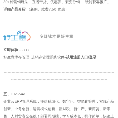
30+种营销玩法，直播带货、优惠券、裂变分销.....玩转获客推广。
详细产品介绍
（新购、续费7.5折优惠）
立即体验↓↓↓↓↓↓
好生意库存管理_进销存管理系统软件-
试用注册入口
/登录
------------------------------------------------------------------------------------
-------------------------------------------------------------------------
五、T+cloud
企业云ERP管理系统，提供精细化、数字化、智能化管理，实现产品
创新、业务创新、运营模式创新，新财税、新生产、新商贸、新零
售，人财货客全在线！部署周期端，学习成本低，操作简单，快速上