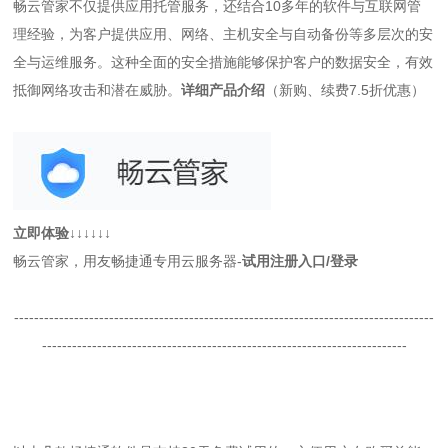
畅云管家不仅提供应用托管服务，还结合10多年的软件与互联网管
理经验，为客户提供应用、网络、主机安全与自动备份等多层次的安
全与运维服务。这种全面的安全措施能够保护客户的数据安全，有效
抵御网络攻击和潜在威胁。
详细产品介绍
（新购、续费7.5折优惠）
立即体验↓↓↓↓↓↓
畅云管家，用友畅捷通专用云服务器-
试用注册入口
/
登录
------------------------------------------------------------------------------------
-------------------------------------------------------------------------