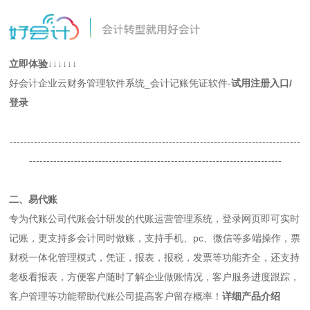
立即体验↓↓↓↓↓↓
好会计企业云财务管理软件系统_会计记账凭证软件-
试用注册入口/
登录
------------------------------------------------------------------------------------
-------------------------------------------------------------------------
二、易代账
专为代账公司代账会计研发的代账运营管理系统，登录网页即可实时
记账，更支持多会计同时做账，支持手机、pc、微信等多端操作，票
财税一体化管理模式，凭证，报表，报税，发票等功能齐全，还支持
老板看报表，方便客户随时了解企业做账情况，客户服务进度跟踪，
客户管理等功能帮助代账公司提高客户留存概率！
详细产品介绍