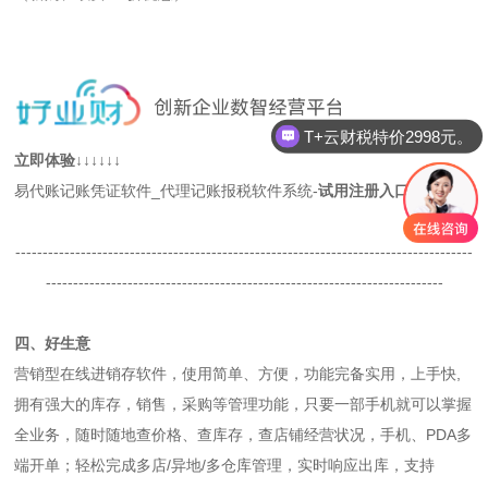
T+云财税特价2998元。
立即体验↓↓↓↓↓↓
易代账记账凭证软件_代理记账报税软件系统-
试用注册入口
/登录
------------------------------------------------------------------------------------
-------------------------------------------------------------------------
四、好生意
营销型在线进销存软件，使用简单、方便，功能完备实用，上手快,
拥有强大的库存，销售，采购等管理功能，只要一部手机就可以掌握
全业务，随时随地查价格、查库存，查店铺经营状况，手机、PDA多
端开单；轻松完成多店/异地/多仓库管理，实时响应出库，支持