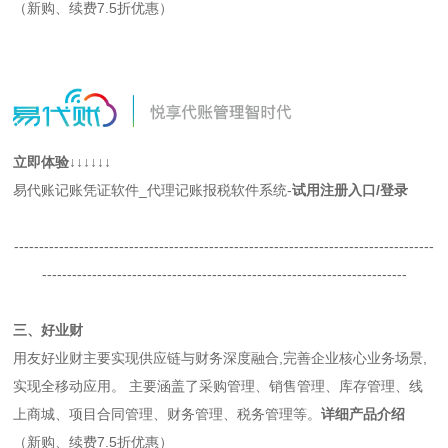
（新购、续费7.5折优惠）
立即体验↓↓↓↓↓↓
易代账记账凭证软件_代理记账报税软件系统-
试用注册入口
/登录
------------------------------------------------------------------------------------
-------------------------------------------------------------------------
三、好业财
用友好业财主要实现供应链与财务深度融合,完善企业核心业务场景,
实现全移动应用。 主要涵盖了采购管理、销售管理、库存管理、线
上商城、项目合同管理、财务管理、税务管理等。
详细产品介绍
（新购、续费7.5折优惠）