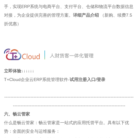
手，实现ERP系统与电商平台、支付平台、仓储和物流平台数据信息
对接，为企业提供完善的管理方案。
详细产品介绍
（新购、续费7.5
折优惠）
立即体验↓↓↓↓↓↓
T+Cloud企业云ERP系统管理软件-
试用注册入口
/
登录
------------------------------------------------------------------------------------
-------------------------------------------------------------------------
六、畅云管家
什么是畅云管家：畅云管家是一站式的应用托管平台。具有以下优
势：全面的安全与运维服务：