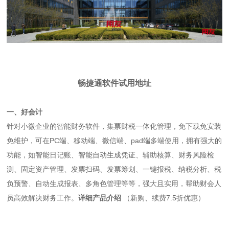
畅捷通软件试用地址
一、好会计
针对小微企业的智能财务软件，集票财税一体化管理，免下载免安装
免维护，可在PC端、移动端、微信端、pad端多端使用，拥有强大的
功能，如智能日记账、智能自动生成凭证、辅助核算、财务风险检
测、固定资产管理、发票扫码、发票筹划、一键报税、纳税分析、税
负预警、自动生成报表、多角色管理等等，强大且实用，帮助财会人
员高效解决财务工作。
详细产品介绍
（新购、续费7.5折优惠）