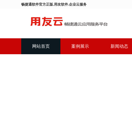
畅捷通软件官方正版.用友软件.企业云服务
网站首页
案例展示
新闻动态