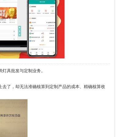
供灯具批发与定制业务。
上去了，却无法准确核算到定制产品的成本、精确核算收