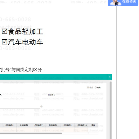
“批号”与同类定制区分；