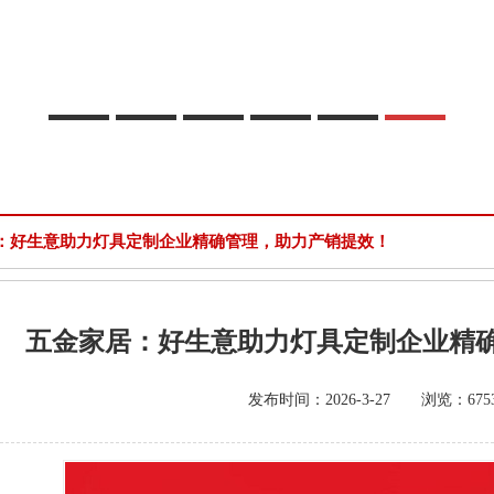
：好生意助力灯具定制企业精确管理，助力产销提效！
五金家居：好生意助力灯具定制企业精
发布时间：2026-3-27 浏览：6