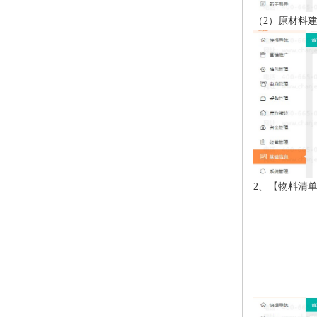
（2）原材料建
2、【物料清