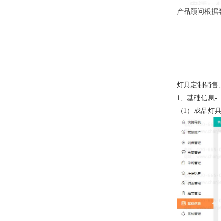
产品顾问根据
灯具定制销售
1、基础信息
（1）成品灯