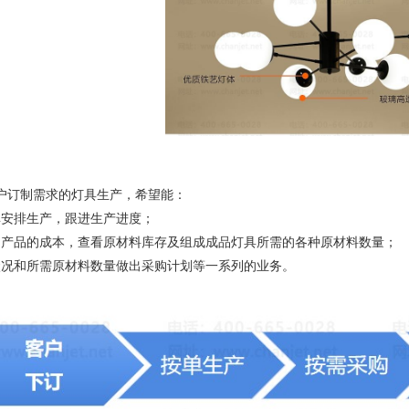
户订制需求的灯具生产，希望能：
单安排生产，跟进生产进度；
制产品的成本，查看原材料库存及组成成品灯具所需的各种原材料数量；
状况和所需原材料数量做出采购计划等一系列的业务。