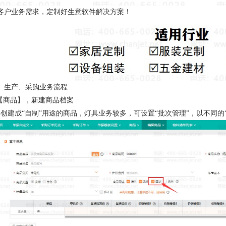
客户业务需求，定制好生意软件解决方案！
、生产、采购业务流程
-【商品】，新建商品档案
具创建成“自制”用途的商品，灯具业务较多，可设置“批次管理”，以不同的