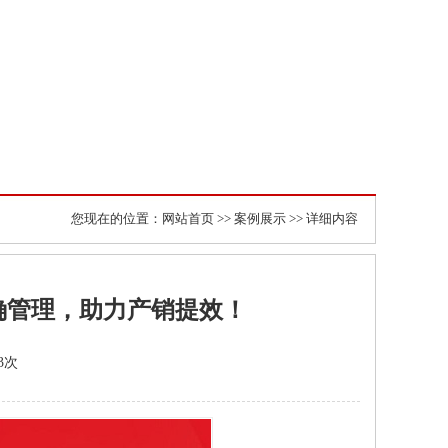
您现在的位置：
网站首页
>>
案例展示
>> 详细内容
确管理，助力产销提效！
753次