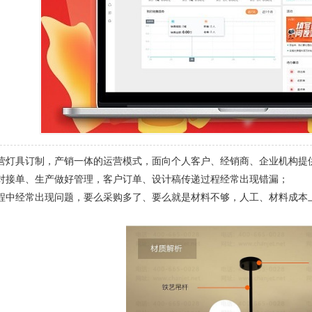
营灯具订制，产销一体的运营模式，面向个人客户、经销商、企业机构提
对接单、生产做好管理，客户订单、设计稿传递过程经常出现错漏；
程中经常出现问题，要么采购多了、要么就是材料不够，人工、材料成本