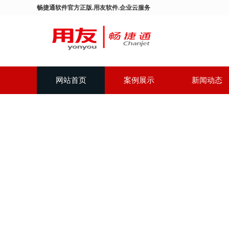
畅捷通软件官方正版.用友软件.企业云服务
网站首页
案例展示
新闻动态