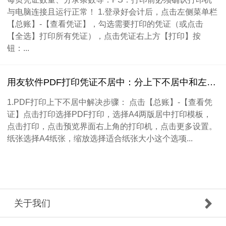
与电脑连接且运行正常！ 1.登录好会计后，点击左侧菜单栏
【总账】-【查看凭证】，勾选需要打印的凭证（或点击
【全选】打印所有凭证），点击凭证右上方【打印】按
钮：...
用友软件PDF打印凭证不居中：分上下不居中和左右不居中
1.PDF打印上下不居中解决步骤： 点击【总账】-【查看凭
证】点击打印选择PDF打印，选择A4两版居中打印模板，
点击打印，点击预览界面右上角的打印机，点击更多设置。
纸张选择A4纸张，缩放选择适合纸张大小这个选项...
关于我们