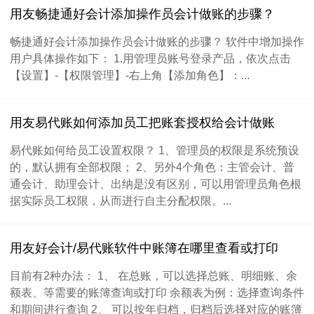
用友畅捷通好会计添加操作员会计做账的步骤？
畅捷通好会计添加操作员会计做账的步骤？ 软件中增加操作
用户具体操作如下： 1.用管理员账号登录产品，依次点击
【设置】-【权限管理】-右上角【添加角色】：...
用友易代账如何添加员工把账套授权给会计做账
易代账如何给员工设置权限？ 1、管理员的权限是系统预设
的，默认拥有全部权限； 2、另外4个角色：主管会计、普
通会计、助理会计、出纳是没有区别，可以用管理员角色根
据实际员工权限，从而进行自主分配权限。...
用友好会计/易代账软件中账簿在哪里查看或打印
目前有2种办法： 1、 在总账，可以选择总账、明细账、余
额表、等需要的账簿查询或打印 余额表为例：选择查询条件
和期间进行查询 2、 可以按年归档，归档后选择对应的账簿