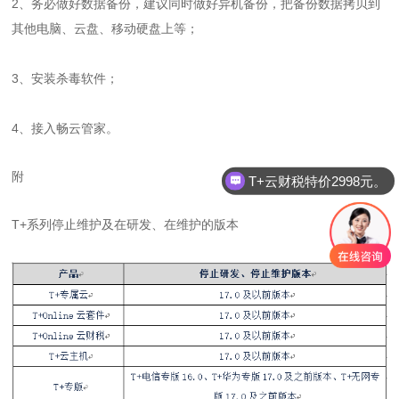
2、务必做好数据备份，建议同时做好异机备份，把备份数据拷贝到
其他电脑、云盘、移动硬盘上等；
3、安装杀毒软件；
4、接入畅云管家。
附
T+云财税特价2998元。
T+系列停止维护及在研发、在维护的版本