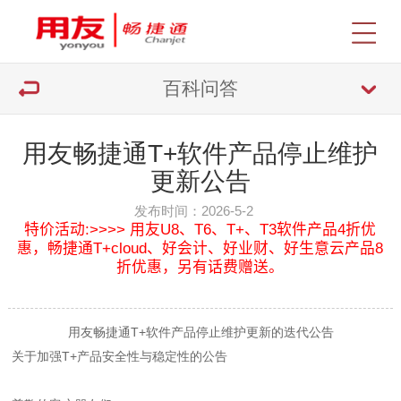
百科问答
用友畅捷通T+软件产品停止维护
更​新公告
发布时间：2026-5-2
特价活动:>>>> 用友U8、T6、T+、T3软件产品4折优
惠，畅捷通T+cloud、好会计、好业财、好生意云产品8
折优惠，另有话费赠送。
用友畅捷通T+软件产品停止维护更新的迭代公告
关于加强T+产品安全性与稳定性的公告