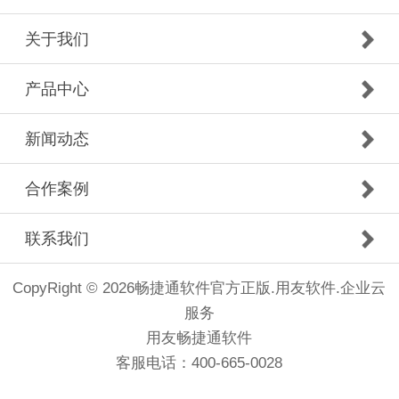
关于我们
产品中心
新闻动态
合作案例
联系我们
CopyRight © 2026畅捷通软件官方正版.用友软件.企业云
服务
用友畅捷通软件
客服电话：400-665-0028