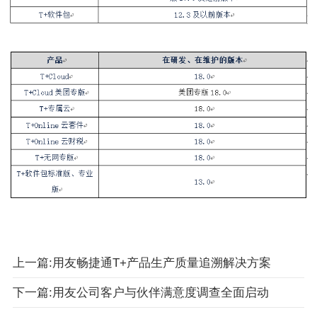
上一篇:用友畅捷通T+产品生产质量追溯解决方案
下一篇:用友公司客户与伙伴满意度调查全面启动​