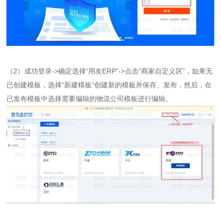
（2）成功登录->确定选择“用友ERP”->点击“商家自定义区”，如果无
已创建模板，选择“新建模板”创建新的模板并保存、发布，然后，在
已发布模板中选择需要编辑的物流公司模板进行编辑。