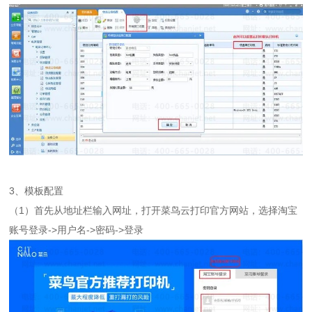
3、模板配置
（1）首先从地址栏输入网址，
打开菜鸟云打印官方网站，选择淘宝
账号登录->用户名->密码->登录