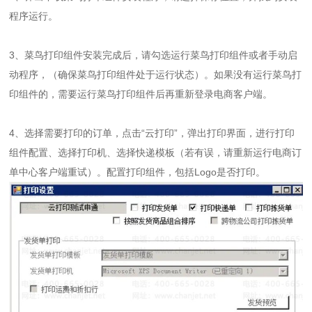
程序运行。
3、菜鸟打印组件安装完成后，请勾选运行菜鸟打印组件或者手动启
动程序，（确保菜鸟打印组件处于运行状态）。如果没有运行菜鸟打
印组件的，需要运行菜鸟打印组件后再重新登录电商客户端。
4、选择需要打印的订单，点击“云打印”，弹出打印界面，进行打印
组件配置、选择打印机、选择快递模板（若有误，请重新运行电商订
单中心客户端重试）。配置打印组件，包括Logo是否打印。