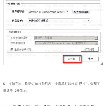
5、打印完毕，刷新订单打印列表，快递单打印状态“已打”，分配了
快递单号并显示。