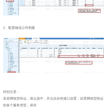
2、配置物流公司档案
特别注意：
若是网络型快运，请点选中，并点击自有接口设置，设置网络型快运
的各个服务类型，保存