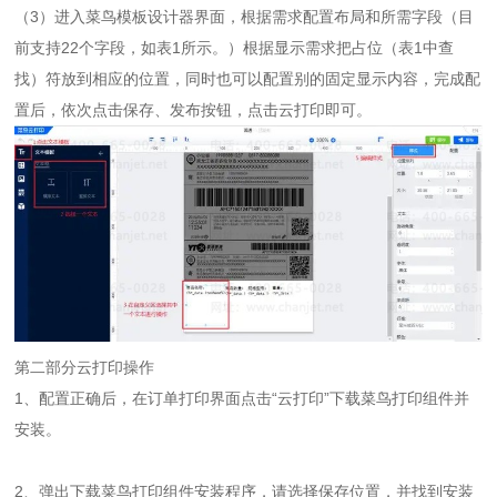
（3）进入菜鸟模板设计器界面，根据需求配置布局和所需字段（目
前支持22个字段，如表1所示。）根据显示需求把占位（表1中查
找）符放到相应的位置，同时也可以配置别的固定显示内容，完成配
置后，依次点击保存、发布按钮，点击云打印即可。
第二部分云打印操作
1、配置正确后，在订单打印界面点击“云打印”下载菜鸟打印组件并
安装。
2、弹出下载菜鸟打印组件安装程序，请选择保存位置，并找到安装