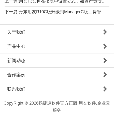
上一篇:用友T3如何在报表中设置公式，如资产负债表里的货币资金，怎样设置公式？
下一篇:丹东用友R10C版升级到ManagerC版工资管理模块升级问题处理方案
关于我们
产品中心
新闻动态
合作案例
联系我们
CopyRight © 2026畅捷通软件官方正版.用友软件.企业云
服务