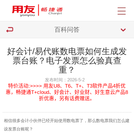
百科问答
好会计/易代账数电票如何生成发
票台账？电子发票怎么验真查
重？
发布时间：2026-5-2
特价活动:>>>> 用友U8、T6、T+、T3软件产品4折优
惠，畅捷通T+cloud、好会计、好业财、好生意云产品8
折优惠，另有话费赠送。
相信很多会计小伙伴已经开始使用数电票了，那么数电票我们怎么建
设发票台账呢？