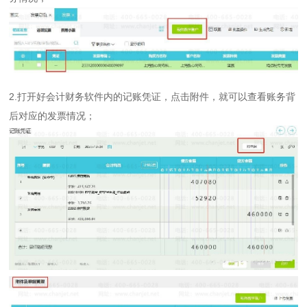
2.打开好会计财务软件内的记账凭证，点击附件，就可以查看账务背
后对应的发票情况；