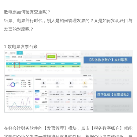
数电票如何验真查重呢？
纸票、电票并行时代，别人是如何管理发票的？又是如何实现账目与
发票的对应呢？
1.数电票发票台账
在好会计财务软件的【发票管理】模块，点击【税务数字账户】就能
将咱们企业的发票一键拖拽到财务软件里。根据企业发票的情况，自