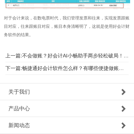
对于会计来说，在数电票时代，我们管理发票和往来，实现发票跟账
目对应，往来跟账目对应，账目本身清晰明了，这就是使用好会计财
务软件的结果。
上一篇:不会做账？好会计AI小畅助手两步轻松破局！会计新人逆袭指南请查收！
下一篇:畅捷通好会计软件怎么样？有哪些便捷做账功能？
关于我们
产品中心
新闻动态