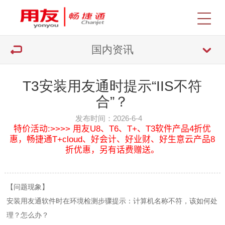
国内资讯
T3安装用友通时提示“IIS不符
合”？
发布时间：2026-6-4
特价活动:>>>> 用友U8、T6、T+、T3软件产品4折优
惠，畅捷通T+cloud、好会计、好业财、好生意云产品8
折优惠，另有话费赠送。
【问题现象】
安装用友通软件时在环境检测步骤提示：计算机名称不符，该如何处
理？怎么办？