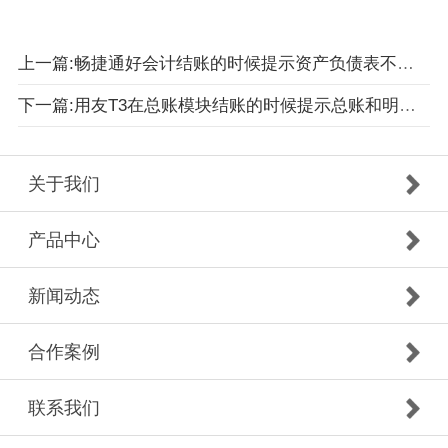
上一篇:畅捷通好会计结账的时候提示资产负债表不平衡
下一篇:用友T3在总账模块结账的时候提示总账和明细账对账不平结不了账
关于我们
产品中心
新闻动态
合作案例
联系我们