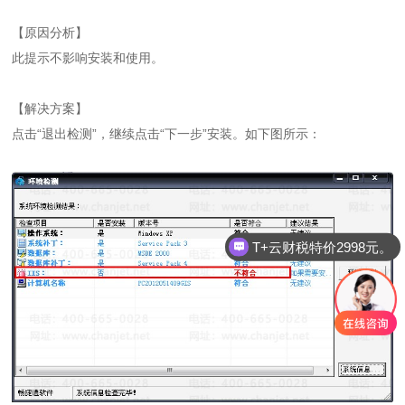
【原因分析】
此提示不影响安装和使用。
【解决方案】
点击“退出检测”，继续点击“下一步”安装。如下图所示：
T+云财税特价2998元。