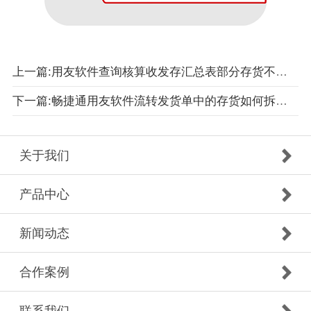
上一篇:用友软件查询核算收发存汇总表部分存货不显示如何操作
下一篇:畅捷通用友软件流转发货单中的存货如何拆分发货
关于我们
产品中心
新闻动态
合作案例