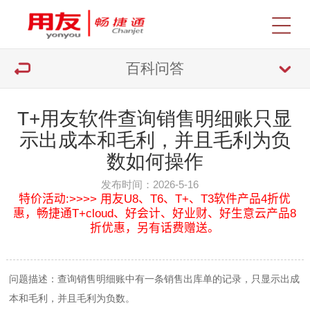
百科问答
T+用友软件查询销售明细账只显
示出成本和毛利，并且毛利为负
数如何操作
发布时间：2026-5-16
特价活动:>>>> 用友U8、T6、T+、T3软件产品4折优
惠，畅捷通T+cloud、好会计、好业财、好生意云产品8
折优惠，另有话费赠送。
问题描述：查询销售明细账中有一条销售出库单的记录，只显示出成
本和毛利，并且毛利为负数。