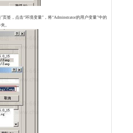
点击“环境变量”，将“Adminstrator的用户变量”中的
件夹。