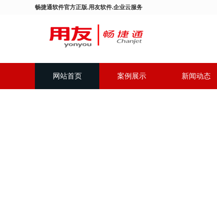
畅捷通软件官方正版.用友软件.企业云服务
网站首页
案例展示
新闻动态