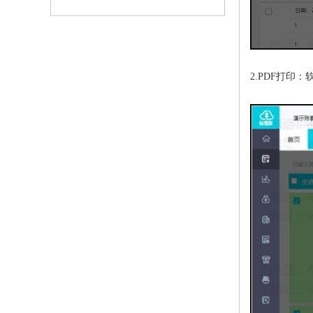
2.PDF打印