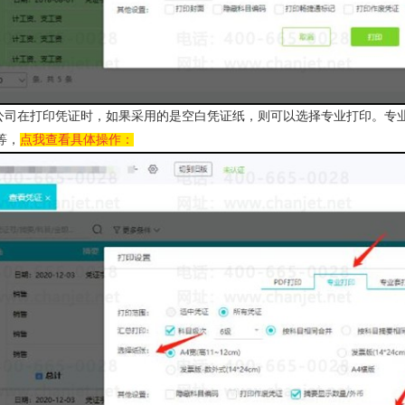
：公司在打印凭证时，如果采用的是空白凭证纸，则可以选择专业打印。专
等，
点我查看具体操作：