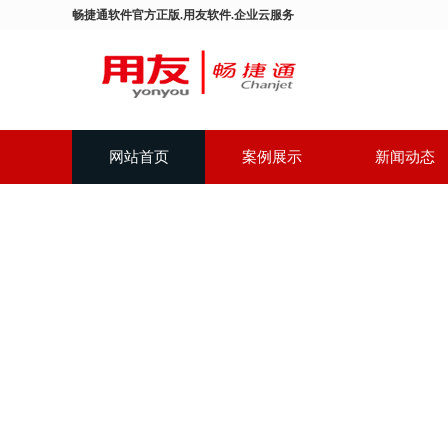
畅捷通软件官方正版.用友软件.企业云服务
网站首页
案例展示
新闻动态