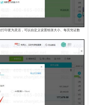
业打印更为灵活，可以自定义设置纸张大小、每页凭证数