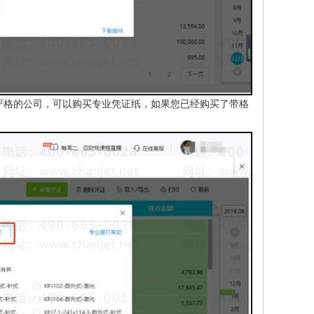
严格的公司，可以购买专业凭证纸，如果您已经购买了带格