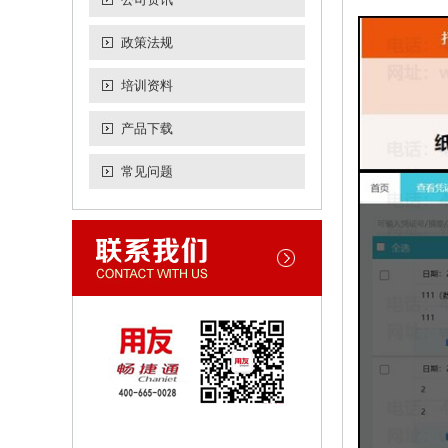
政策法规
培训资料
产品下载
常见问题