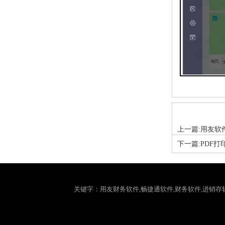
上一篇:用友软
下一篇:PDF
关键字：用友财务软件,畅捷通软件,财务软件,进销存软件