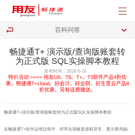
百科问答
畅捷通T+ 演示版/查询版账套转
为正式版 SQL实操脚本教程
发布时间：2026-5-16
特价活动:>>>> 用友U8、T6、T+、T3软件产品4折优
惠，畅捷通T+cloud、好会计、好业财、好生意云产品8
折优惠，另有话费赠送。
畅捷通T+演示版/查询版账套转为正式版SQL实操脚本教程
在畅捷通T+软件运维过程中，经常出现账套授权异常、显示查询版/