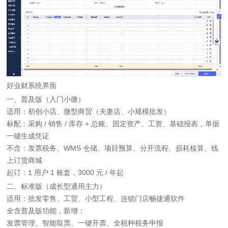
好业财系统界面
一、普及版（入门小微）
适用：初创小店、微型商贸（夫妻店、小规模批发）
标配：采购 / 销售 / 库存 + 总账、固定资产、工资、基础报表，单据
一键生成凭证
不含：发票税务、WMS 仓储、项目预算、分开流程、损耗核算、线
上订货商城
起订：1 用户 1 账套，3000 元 / 年起
二、标准版（成长型通用主力）
适用：批发零售、工贸、小型工程、连锁门店畅捷通软件
全含普及版功能，新增：
发票管理、智能取票、一键开票、全税种税务申报