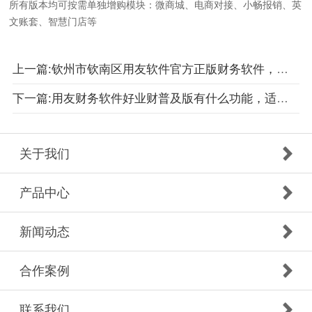
所有版本均可按需单独增购模块：微商城、电商对接、小畅报销、英
文账套、智慧门店等
上一篇:钦州市钦南区用友软件官方正版财务软件，客服电话4006650028
下一篇:用友财务软件好业财普及版有什么功能，适合哪些公司企业单位
关于我们
产品中心
新闻动态
合作案例
联系我们