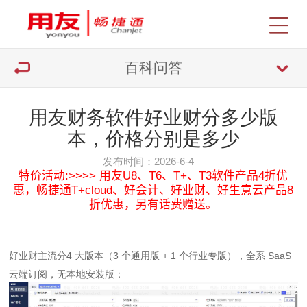
百科问答
用友财务软件好业财分多少版
本，价格分别是多少
发布时间：2026-6-4
特价活动:>>>> 用友U8、T6、T+、T3软件产品4折优
惠，畅捷通T+cloud、好会计、好业财、好生意云产品8
折优惠，另有话费赠送。
好业财主流分4 大版本（3 个通用版 + 1 个行业专版），全系 SaaS
云端订阅，无本地安装版：