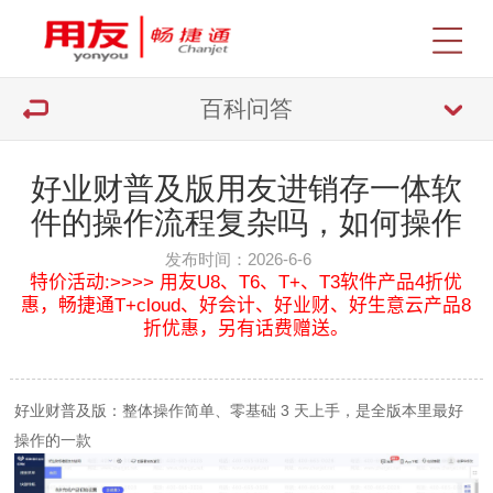
百科问答
好业财普及版用友进销存一体软
件的操作流程复杂吗，如何操作
发布时间：2026-6-6
特价活动:>>>> 用友U8、T6、T+、T3软件产品4折优
惠，畅捷通T+cloud、好会计、好业财、好生意云产品8
折优惠，另有话费赠送。
好业财普及版：整体操作简单、零基础 3 天上手，是全版本里最好
操作的一款