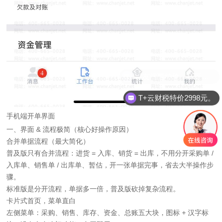
T+云财税特价2998元。
手机端开单界面
一、界面 & 流程极简（核心好操作原因）
合并单据流程（最大简化）
普及版只有合并流程：进货 = 入库、销货 = 出库，不用分开采购单 /
入库单、销售单 / 出库单、暂估，开一张单据完事，省去大半操作步
骤。
标准版是分开流程，单据多一倍，普及版砍掉复杂流程。
卡片式首页，菜单直白
左侧菜单：采购、销售、库存、资金、总账五大块，图标 + 汉字标