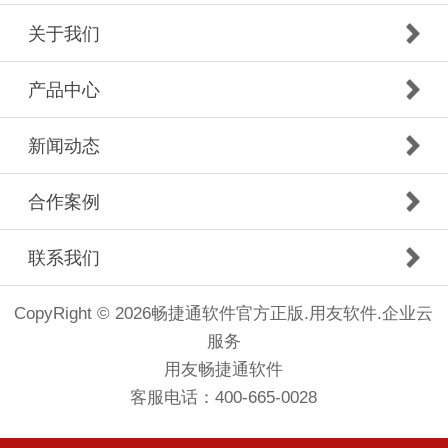
关于我们
产品中心
新闻动态
合作案例
联系我们
CopyRight © 2026畅捷通软件官方正版.用友软件.企业云
服务
用友畅捷通软件
客服电话：400-665-0028