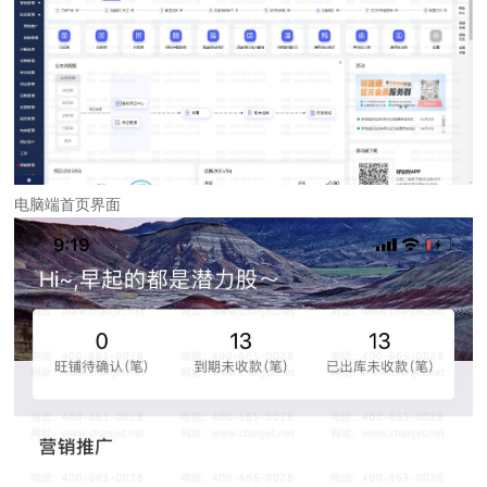
电脑端首页界面