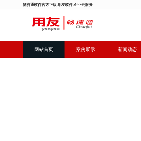
畅捷通软件官方正版.用友软件.企业云服务
网站首页
案例展示
新闻动态