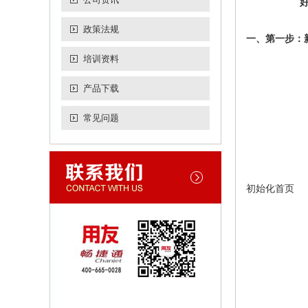
政策法规
一、第一步：
培训资料
产品下载
常见问题
初始化首页