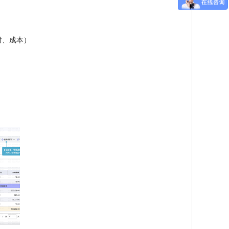
付、成本）