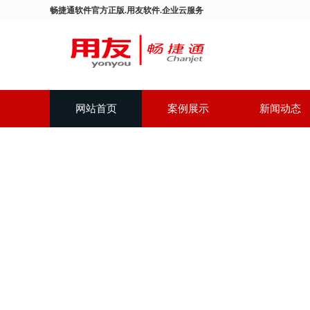
畅捷通软件官方正版.用友软件.企业云服务
网站首页
案例展示
新闻动态