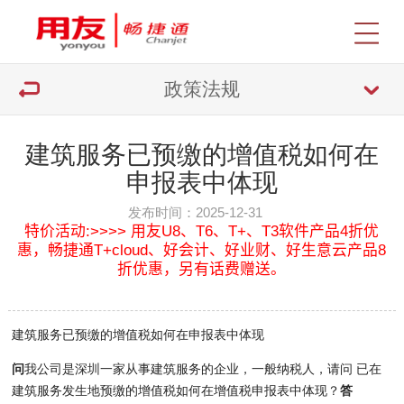
政策法规
建筑服务已预缴的增值税如何在
申报表中体现
发布时间：2025-12-31
特价活动:>>>> 用友U8、T6、T+、T3软件产品4折优
惠，畅捷通T+cloud、好会计、好业财、好生意云产品8
折优惠，另有话费赠送。
建筑服务已预缴的增值税如何在申报表中体现
问
我公司是深圳一家从事建筑服务的企业，一般纳税人，请问 已在
建筑服务发生地预缴的增值税如何在增值税申报表中体现？
答