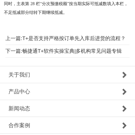
同时，主表第 28 栏“分次预缴税额”按当期实际可抵减数填入本栏，
不足抵减部分结转下期继续抵减。
上一篇:T+是否支持严格按订单先入库后进货的流程？
下一篇:畅捷通T+软件实操宝典|多机构常见问题专辑
关于我们
产品中心
新闻动态
合作案例