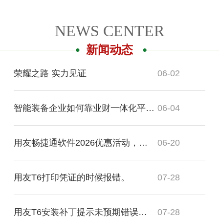
NEWS CENTER
新闻动态
荣耀之路 实力见证
06-02
智能装备企业如何靠业财一体化平台精准解题？
06-04
用友畅捷通软件2026优惠活动，用友云系列产品8折优惠。
06-20
用友T6打印凭证的时候报错。
07-28
用友T6安装补丁提示未预期错误，退出！
07-28