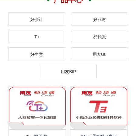
好会计
好业财
T+
易代账
好生意
用友U8
用友BIP