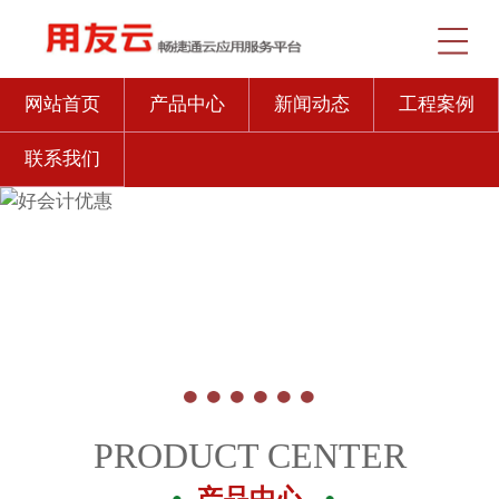
网站首页
产品中心
新闻动态
工程案例
联系我们
PRODUCT CENTER
产品中心