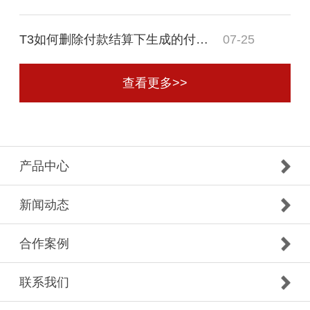
T3如何删除付款结算下生成的付款单？
07-25
查看更多>>
产品中心
新闻动态
合作案例
联系我们