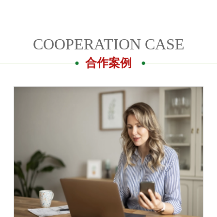
COOPERATION CASE
合作案例