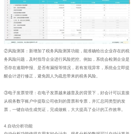
②风险测算：新增加了税务风险测算功能，能准确给出企业存在的税
务风险问题，及时指导企业进行风险把控。例如，系统会检测企业是
否存在逾期申报、是否有漏报等情况，若有发现异常，系统会立即提
醒会计进行修正，避免因人为疏忽带来的税务风险。
③电子发票管理：在电子发票越来越普及的背景下，好会计可以直接
从税务数字账户中提取公司收到的普票和专票，并汇总同类型的发
票，一键自动生成凭证，完成做账，大大提高了会计的工作效率。
4.自动分析功能
自动分析功能使得在用友好会计内，很多分析的数据可以自动计算并