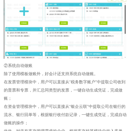
②系统自动做账
除了使用模板做账外，好会计还支持系统自动做账。
在发票管理模块中，用户可以直接从“
税务数字账户
”中提取公司收到
的普票和专票，并汇总同类型的发票，一键自动生成凭证，完成做
账；
在资金管理模块中，用户可以直接从“
银企云联
”中提取公司在银行的
流水、银行回单等，根据银行收付款记录，一键生成凭证，完成自动
做账的操作；