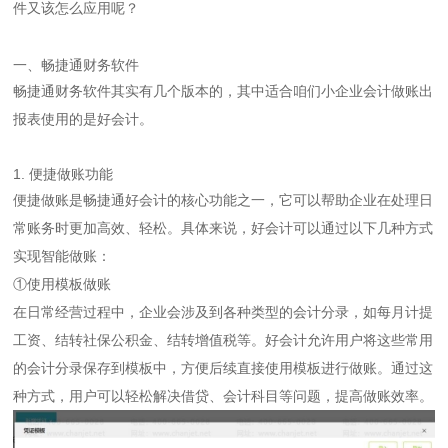
件又该怎么应用呢？
一、畅捷通财务软件
畅捷通财务软件其实有几个版本的，其中适合咱们小企业会计做账出
报表使用的是好会计。
1. 便捷做账功能
便捷做账是畅捷通好会计的核心功能之一，它可以帮助企业在处理日
常账务时更加高效、轻松。具体来说，好会计可以通过以下几种方式
实现智能做账：
①使用模板做账
在日常经营过程中，企业会涉及到各种类型的会计分录，如每月计提
工资、结转社保公积金、结转增值税等。好会计允许用户将这些常用
的会计分录保存到模板中，方便后续直接使用模板进行做账。通过这
种方式，用户可以轻松解决借贷、会计科目等问题，提高做账效率。