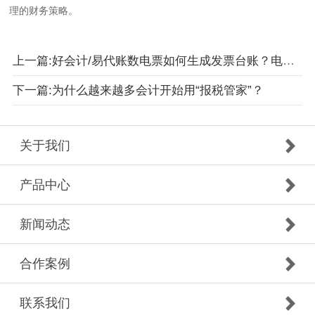
理的财务策略。
上一篇:好会计/易代账数电票如何生成发票台账？电子发票怎么验真查重？
下一篇:为什么越来越多会计开始用“报税管家”？
关于我们
产品中心
新闻动态
合作案例
联系我们