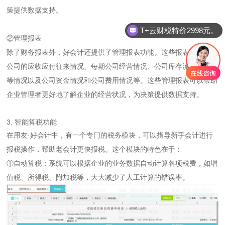
策提供数据支持。
T+云财税特价2998元。
②管理报表
除了财务报表外，好会计还提供了管理报表功能。这些报表主要包括
公司的应收应付往来情况、每期公司经营情况、公司库存流水、毛利
等情况以及公司资金情况和公司费用情况等。这些管理报表可以帮助
企业管理者更好地了解企业的经营状况，为决策提供数据支持。
3. 智能算税功能
在用友·好会计中，有一个专门的税务模块，可以指导新手会计进行
报税操作，帮助老会计更快报税。这个模块的特色在于：
①自动算税：系统可以根据企业的业务数据自动计算各项税费，如增
值税、所得税、附加税等，大大减少了人工计算的错误率。