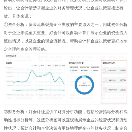
给出，让会计清楚掌握企业的财务管理状况，让企业决策更接近有
效。具体来说：
①资金分析：资金流断裂是企业失败的主要原因之一，因此资金分析
对于企业来说至关重要。好会计可以自动计算并展示企业的资金流入
流出情况，以及企业的现金流状况，帮助会计和企业决策者更好地制
定合理的资金管理策略。
②财务分析：好会计还提供了财务分析功能，包括经营指标分析和流
动性指标分析等。这些分析图可以直观地展示企业的经营状况和流动
性状况，帮助会计和企业决策者更好地理解企业的财务状况，制定合