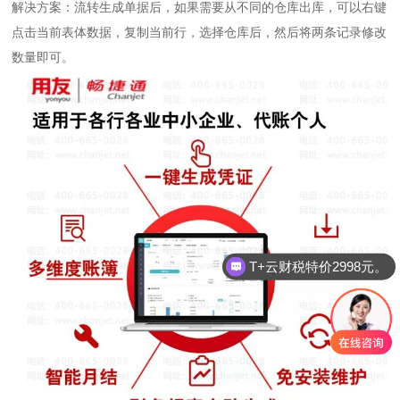
解决方案：流转生成单据后，如果需要从不同的仓库出库，可以右键
点击当前表体数据，复制当前行，选择仓库后，然后将两条记录修改
数量即可。
T+云财税特价2998元。