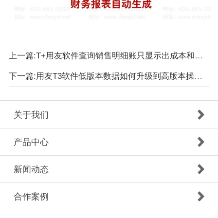
上一篇:T+用友软件查询销售明细账只显示出成本和毛利，并且毛利为负数如何操作
下一篇:用友T3软件低版本数据如何升级到高版本操作流详情
关于我们
产品中心
新闻动态
合作案例