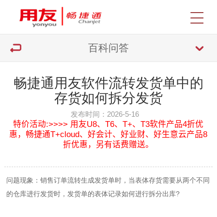
百科问答
畅捷通用友软件流转发货单中的
存货如何拆分发货
发布时间：2026-5-16
特价活动:>>>> 用友U8、T6、T+、T3软件产品4折优
惠，畅捷通T+cloud、好会计、好业财、好生意云产品8
折优惠，另有话费赠送。
问题现象：销售订单流转生成发货单时，当表体存货需要从两个不同
的仓库进行发货时，发货单的表体记录如何进行拆分出库?