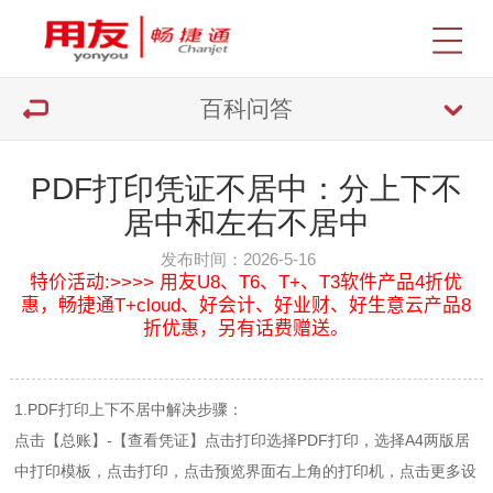
百科问答
PDF打印凭证不居中：分上下不
居中和左右不居中
发布时间：2026-5-16
特价活动:>>>> 用友U8、T6、T+、T3软件产品4折优
惠，畅捷通T+cloud、好会计、好业财、好生意云产品8
折优惠，另有话费赠送。
1.PDF打印上下不居中解决步骤：
点击【总账】-【查看凭证】点击打印选择PDF打印，选择A4两版居
中打印模板，点击打印，点击预览界面右上角的打印机，点击更多设