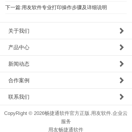
下一篇:用友软件专业打印操作步骤及详细说明
关于我们
产品中心
新闻动态
合作案例
联系我们
CopyRight © 2026畅捷通软件官方正版.用友软件.企业云
服务
用友畅捷通软件