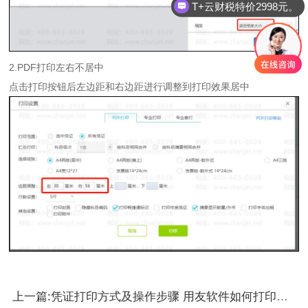
T+云财税特价2998元。
2.PDF打印左右不居中
点击打印按钮后左边距和右边距进行调整到打印效果居中
上一篇:凭证打印方式及操作步骤 用友软件如何打印凭证