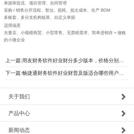
单据审批流、项目管理、合同管理
采购 / 销售分开流程、暂估、损耗、批次成本、生产 BOM
多账套、多分支机构核算、自定义单据
适用场景
夫妻店、小规模商贸、小型零售、无票税需求、简单进销存 + 做账
的小微企业
上一篇:用友财务软件好业财分多少版本，价格分别是多少
下一篇:畅捷通财务软件好业财普及版适合哪些用户哪些行业企业公司
关于我们
产品中心
新闻动态